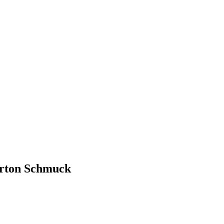
erton Schmuck