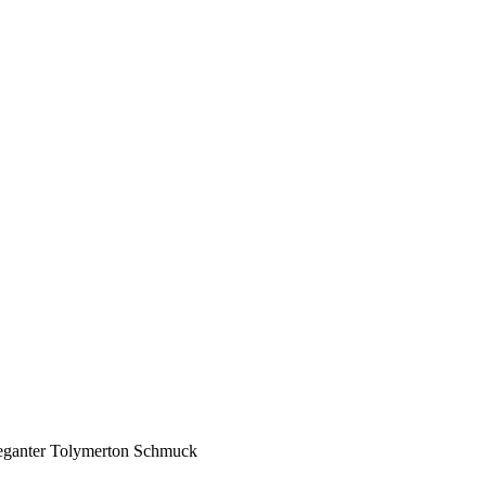
leganter Tolymerton Schmuck