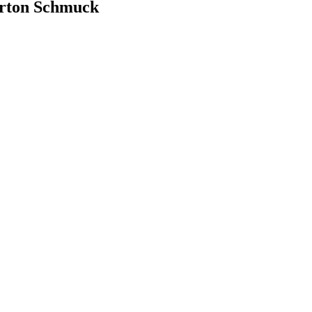
erton Schmuck