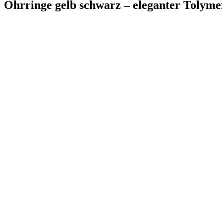
Ohrringe gelb schwarz – eleganter Tolym