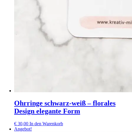
Ohrringe schwarz-weiß – florales
Design elegante Form
€
30,00
In den Warenkorb
Angebot!