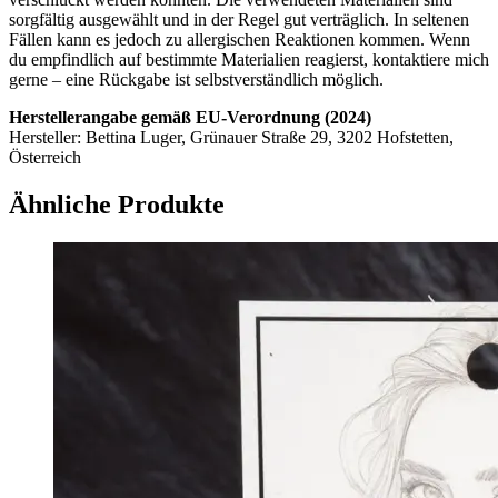
sorgfältig ausgewählt und in der Regel gut verträglich. In seltenen
Fällen kann es jedoch zu allergischen Reaktionen kommen. Wenn
du empfindlich auf bestimmte Materialien reagierst, kontaktiere mich
gerne – eine Rückgabe ist selbstverständlich möglich.
Herstellerangabe gemäß EU-Verordnung (2024)
Hersteller: Bettina Luger, Grünauer Straße 29, 3202 Hofstetten,
Österreich
Ähnliche Produkte