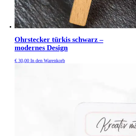
Ohrstecker türkis schwarz –
modernes Design
€
30,00
In den Warenkorb