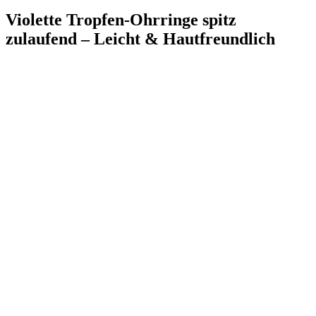
Violette Tropfen-Ohrringe spitz
zulaufend – Leicht & Hautfreundlich