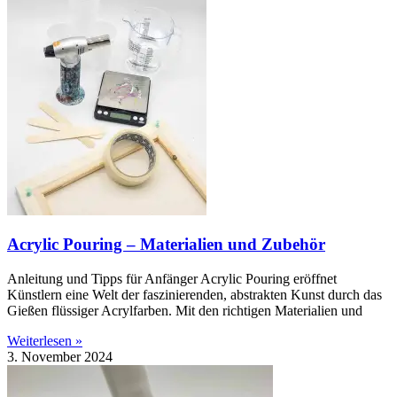
Acrylic Pouring – Materialien und Zubehör
Anleitung und Tipps für Anfänger Acrylic Pouring eröffnet
Künstlern eine Welt der faszinierenden, abstrakten Kunst durch das
Gießen flüssiger Acrylfarben. Mit den richtigen Materialien und
Weiterlesen »
3. November 2024