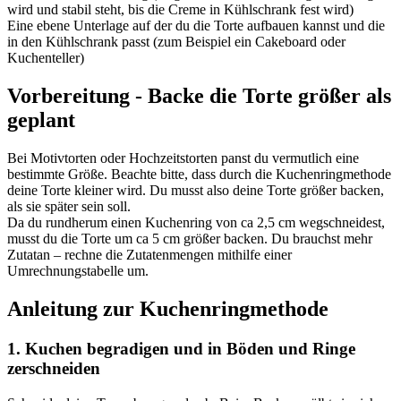
wird und stabil steht, bis die Creme in Kühlschrank fest wird)
Eine ebene Unterlage auf der du die Torte aufbauen kannst und die
in den Kühlschrank passt (zum Beispiel ein Cakeboard oder
Kuchenteller)
Vorbereitung - Backe die Torte größer als
geplant
Bei Motivtorten oder Hochzeitstorten panst du vermutlich eine
bestimmte Größe. Beachte bitte, dass durch die Kuchenringmethode
deine Torte kleiner wird. Du musst also deine Torte größer backen,
als sie später sein soll.
Da du rundherum einen Kuchenring von ca 2,5 cm wegschneidest,
musst du die Torte um ca 5 cm größer backen. Du brauchst mehr
Zutatan – rechne die Zutatenmengen mithilfe einer
Umrechnungstabelle um.
Anleitung zur Kuchenringmethode
1. Kuchen begradigen und in Böden und Ringe
zerschneiden