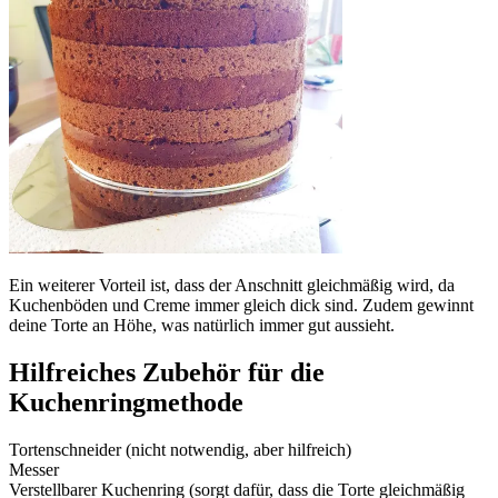
Ein weiterer Vorteil ist, dass der Anschnitt gleichmäßig wird, da
Kuchenböden und Creme immer gleich dick sind. Zudem gewinnt
deine Torte an Höhe, was natürlich immer gut aussieht.
Hilfreiches Zubehör für die
Kuchenringmethode
Tortenschneider (nicht notwendig, aber hilfreich)
Messer
Verstellbarer Kuchenring (sorgt dafür, dass die Torte gleichmäßig