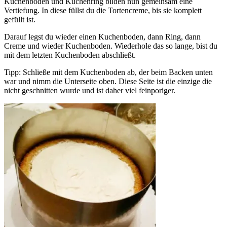
Kuchenboden und Kuchenring bilden nun gemeinsam eine
Vertiefung. In diese füllst du die Tortencreme, bis sie komplett
gefüllt ist.
Darauf legst du wieder einen Kuchenboden, dann Ring, dann
Creme und wieder Kuchenboden. Wiederhole das so lange, bist du
mit dem letzten Kuchenboden abschließt.
Tipp: Schließe mit dem Kuchenboden ab, der beim Backen unten
war und nimm die Unterseite oben. Diese Seite ist die einzige die
nicht geschnitten wurde und ist daher viel feinporiger.