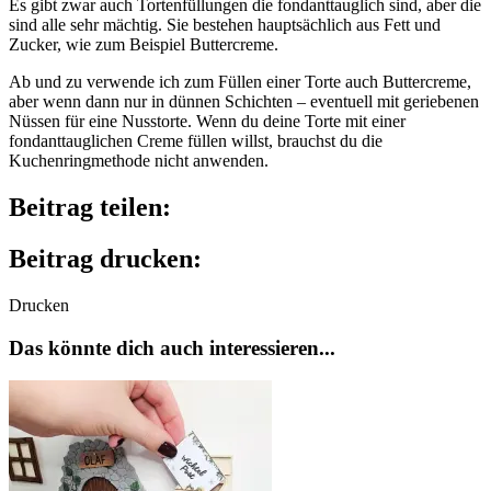
Es gibt zwar auch Tortenfüllungen die fondanttauglich sind, aber die
sind alle sehr mächtig. Sie bestehen hauptsächlich aus Fett und
Zucker, wie zum Beispiel Buttercreme.
Ab und zu verwende ich zum Füllen einer Torte auch Buttercreme,
aber wenn dann nur in dünnen Schichten – eventuell mit geriebenen
Nüssen für eine Nusstorte. Wenn du deine Torte mit einer
fondanttauglichen Creme füllen willst, brauchst du die
Kuchenringmethode nicht anwenden.
Beitrag teilen:
Beitrag drucken:
Drucken
Das könnte dich auch interessieren...