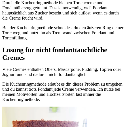
Durch die Kuchenringmethode bleiben Tortencreme und
Fondantüberzug getrennt. Das ist notwendig, weil Fondant
hauptsächlich aus Zucker besteht und sich auflöst, wenn es durch
die Creme feucht wird.
Bei der Kuchenringmethode schneidest du den äußeren Ring deiner
Torte weg und nutzt ihn als Trennwand zwischen Fondant und
Tortenfüllung.
Lösung für nicht fondanttauchtliche
Cremes
Viele Cremes enthalten Obers, Mascarpone, Pudding, Topfen oder
Joghurt und sind dadurch nicht fondanttauglich.
Die Kuchenringmethode erlaubt es dir, dieses Problem zu umgehen
und du kannst trotz Fondant jede Creme verwenden. Ich nutze bei
meinen Motivtorten und Hochzeitstorten fast immer die
Kuchenringmethode.