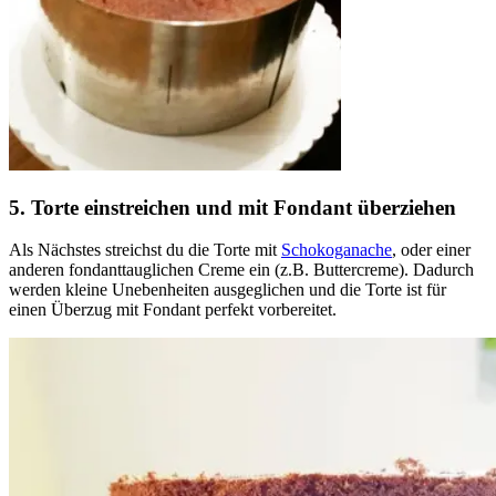
5. Torte einstreichen und mit Fondant überziehen
Als Nächstes streichst du die Torte mit
Schokoganache
, oder einer
anderen fondanttauglichen Creme ein (z.B. Buttercreme).
Dadurch
werden kleine Unebenheiten ausgeglichen und die Torte ist für
einen Überzug mit Fondant perfekt vorbereitet.