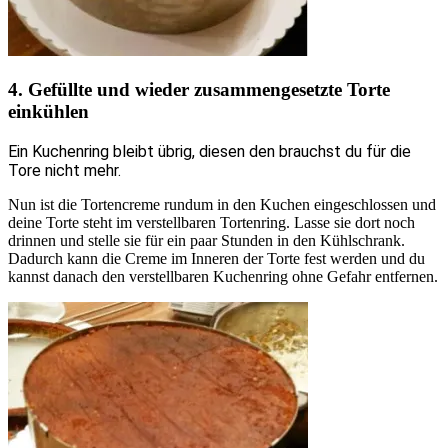
4. Gefüllte und wieder zusammengesetzte Torte
einkühlen
Ein Kuchenring bleibt übrig, diesen den brauchst du für die
Tore nicht mehr.
Nun ist die Tortencreme rundum in den Kuchen eingeschlossen und
deine Torte steht im verstellbaren Tortenring. Lasse sie dort noch
drinnen und stelle sie für ein paar Stunden in den Kühlschrank.
Dadurch kann die Creme im Inneren der Torte fest werden und du
kannst danach den verstellbaren Kuchenring ohne Gefahr entfernen.