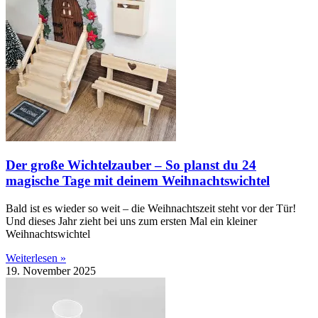
Der große Wichtelzauber – So planst du 24
magische Tage mit deinem Weihnachtswichtel
Bald ist es wieder so weit – die Weihnachtszeit steht vor der Tür!
Und dieses Jahr zieht bei uns zum ersten Mal ein kleiner
Weihnachtswichtel
Weiterlesen »
19. November 2025