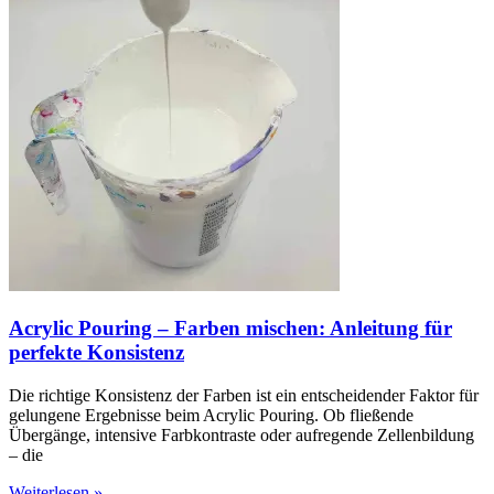
Acrylic Pouring – Farben mischen: Anleitung für
perfekte Konsistenz
Die richtige Konsistenz der Farben ist ein entscheidender Faktor für
gelungene Ergebnisse beim Acrylic Pouring. Ob fließende
Übergänge, intensive Farbkontraste oder aufregende Zellenbildung
– die
Weiterlesen »