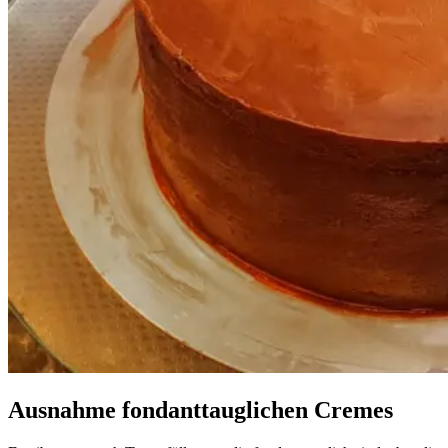
Ausnahme fondanttauglichen Cremes