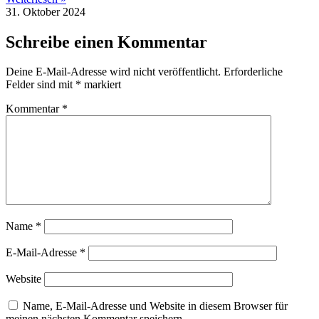
31. Oktober 2024
Schreibe einen Kommentar
Deine E-Mail-Adresse wird nicht veröffentlicht.
Erforderliche
Felder sind mit
*
markiert
Kommentar
*
Name
*
E-Mail-Adresse
*
Website
Name, E-Mail-Adresse und Website in diesem Browser für
meinen nächsten Kommentar speichern.