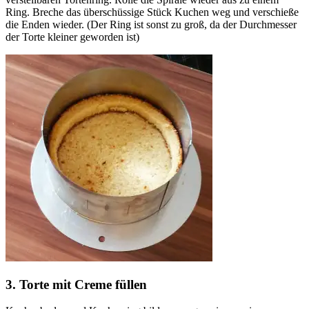
Ring. Breche das überschüssige Stück Kuchen weg und verschieße
die Enden wieder. (Der Ring ist sonst zu groß, da der Durchmesser
der Torte kleiner geworden ist)
3. Torte mit Creme füllen