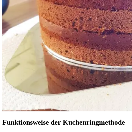
Funktionsweise der Kuchenringmethode