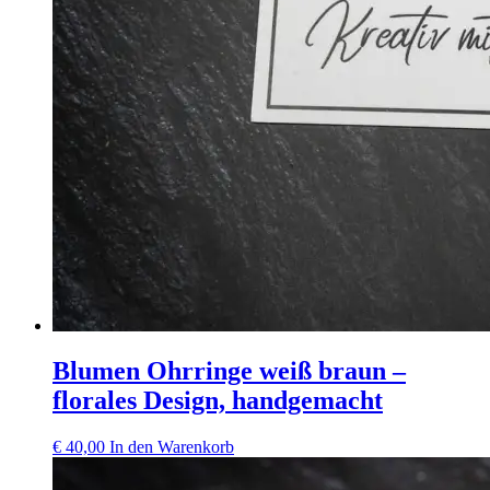
Blumen Ohrringe weiß braun –
florales Design, handgemacht
€
40,00
In den Warenkorb