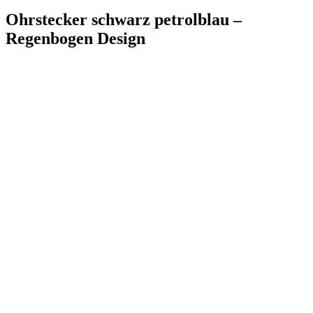
Ohrstecker schwarz petrolblau –
Regenbogen Design