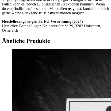
Fällen kann es jedoch zu allergischen Reaktionen kommen. Wenn
du empfindlich auf bestimmte Materialien reagierst, kontaktiere mich
gerne – eine Rückgabe ist selbstverständlich möglich.
Herstellerangabe gemäß EU-Verordnung (2024)
Hersteller: Bettina Luger, Grünauer Straße 29, 3202 Hofstetten,
Österreich
Ähnliche Produkte