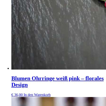
Blumen Ohrringe weiß pink – florales
Design
€
36,00
In den Warenkorb