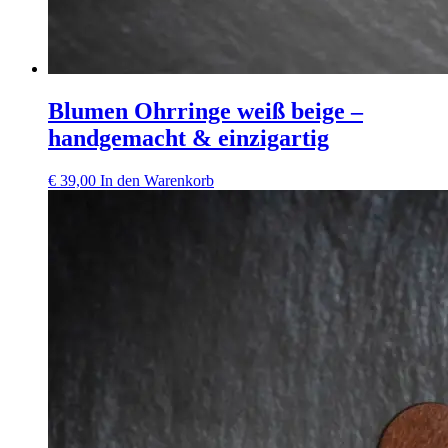
Blumen Ohrringe weiß beige –
handgemacht & einzigartig
€
39,00
In den Warenkorb