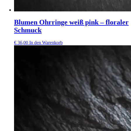
Blumen Ohrringe weiß pink – floraler
Schmuck
€
36,00
In den Warenkorb