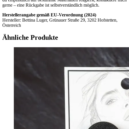
gerne – eine Rückgabe ist selbstverständlich möglich.
Herstellerangabe gemäß EU-Verordnung (2024)
Hersteller: Bettina Luger, Grünauer Straße 29, 3202 Hofstetten,
Österreich
Ähnliche Produkte