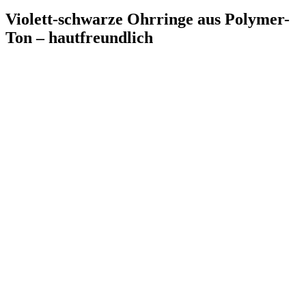
Violett-schwarze Ohrringe aus Polymer-
Ton – hautfreundlich