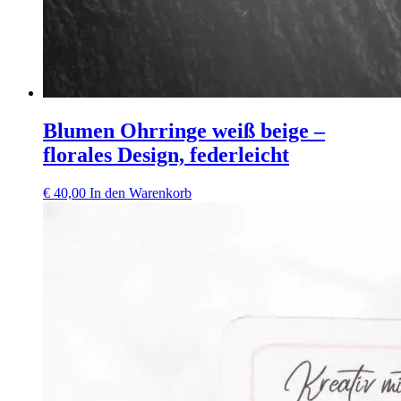
Blumen Ohrringe weiß beige –
florales Design, federleicht
€
40,00
In den Warenkorb