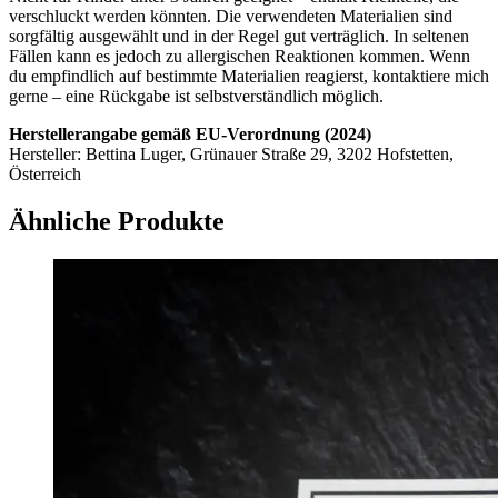
verschluckt werden könnten. Die verwendeten Materialien sind
sorgfältig ausgewählt und in der Regel gut verträglich. In seltenen
Fällen kann es jedoch zu allergischen Reaktionen kommen. Wenn
du empfindlich auf bestimmte Materialien reagierst, kontaktiere mich
gerne – eine Rückgabe ist selbstverständlich möglich.
Herstellerangabe gemäß EU-Verordnung (2024)
Hersteller: Bettina Luger, Grünauer Straße 29, 3202 Hofstetten,
Österreich
Ähnliche Produkte