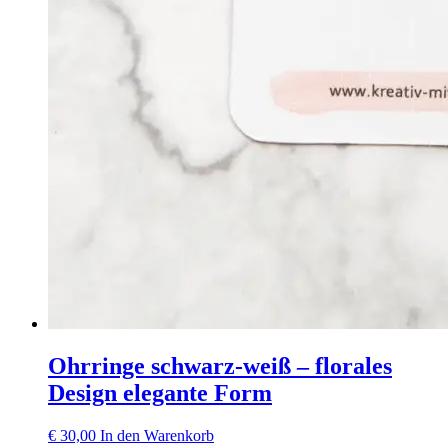
Ohrringe schwarz-weiß – florales
Design elegante Form
€
30,00
In den Warenkorb