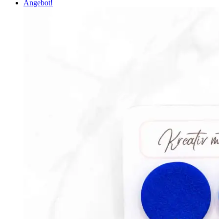
Angebot!