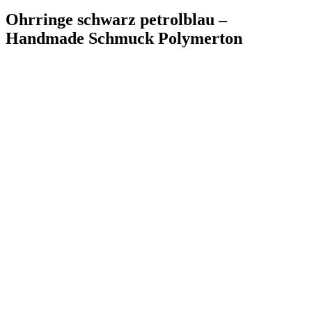
Ohrringe schwarz petrolblau –
Handmade Schmuck Polymerton