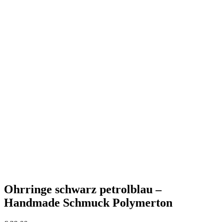
Ohrringe schwarz petrolblau –
Handmade Schmuck Polymerton