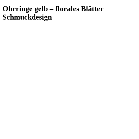
Ohrringe gelb – florales Blätter
Schmuckdesign