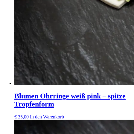
Blumen Ohrringe weiß pink – spitze
Tropfenform
€
35,00
In den Warenkorb