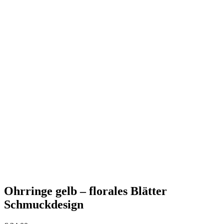
Ohrringe gelb – florales Blätter
Schmuckdesign