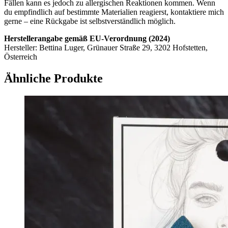
Fällen kann es jedoch zu allergischen Reaktionen kommen. Wenn
du empfindlich auf bestimmte Materialien reagierst, kontaktiere mich
gerne – eine Rückgabe ist selbstverständlich möglich.
Herstellerangabe gemäß EU-Verordnung (2024)
Hersteller: Bettina Luger, Grünauer Straße 29, 3202 Hofstetten,
Österreich
Ähnliche Produkte