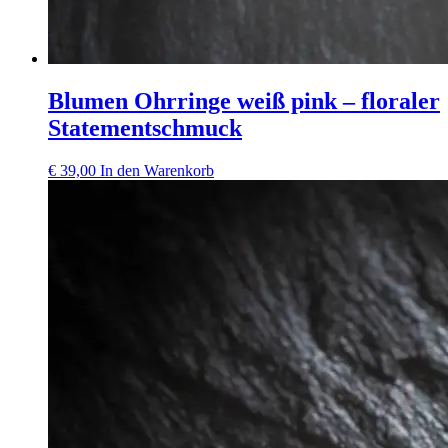
Blumen Ohrringe weiß pink – floraler
Statementschmuck
€
39,00
In den Warenkorb