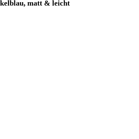
elblau, matt & leicht