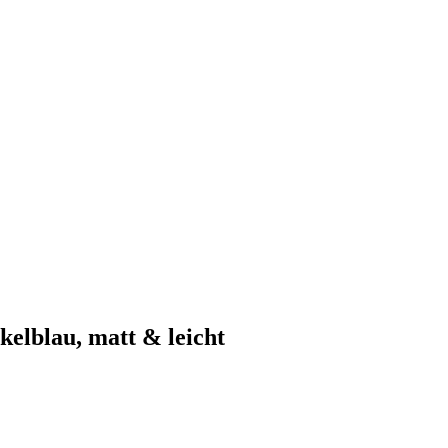
elblau, matt & leicht