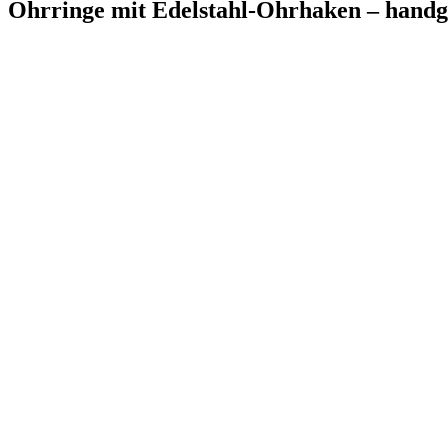
Ohrringe mit Edelstahl-Ohrhaken – handg