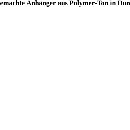
emachte Anhänger aus Polymer-Ton in Dunk