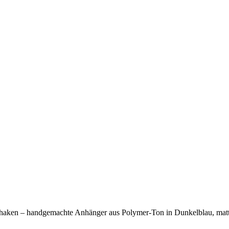
rhaken – handgemachte Anhänger aus Polymer-Ton in Dunkelblau, matt