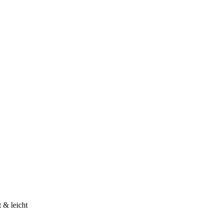
 & leicht